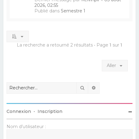
2026, 02:55
Publié dans
Semestre 1
La recherche a retourné 2 résultats • Page
1
sur
1
Aller
Rechercher
Recherche avancé
Connexion
•
Inscription
Nom d’utilisateur :