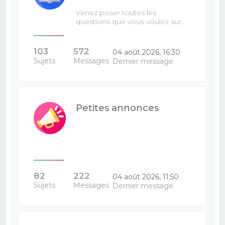
Venez poser toutes les
questions que vous voulez sur…
103
572
04 août 2026, 16:30
Sujets
Messages
Dernier message
Petites annonces
82
222
04 août 2026, 11:50
Sujets
Messages
Dernier message