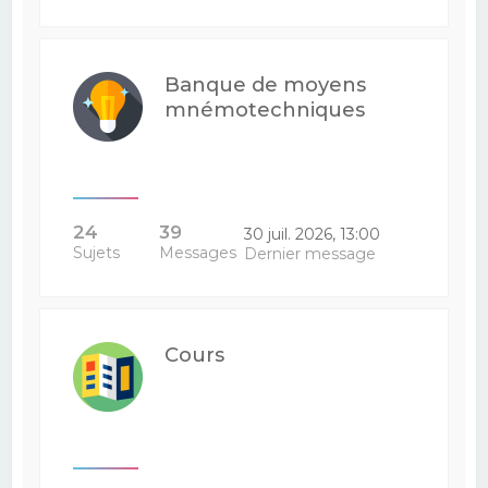
Banque de moyens
mnémotechniques
24
39
30 juil. 2026, 13:00
Sujets
Messages
Dernier message
Cours