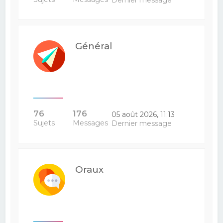
Dernier message
Général
76
176
05 août 2026, 11:13
Sujets
Messages
Dernier message
Oraux