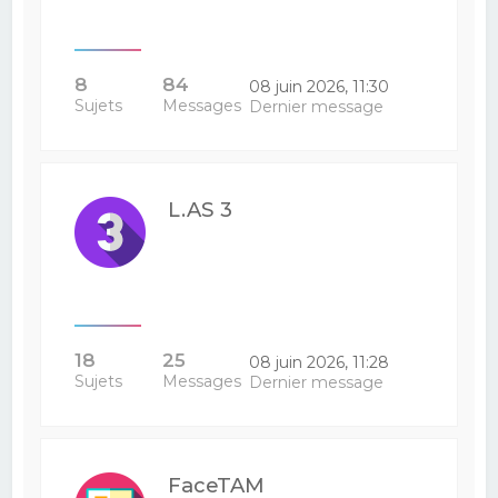
8
84
08 juin 2026, 11:30
Sujets
Messages
Dernier message
L.AS 3
18
25
08 juin 2026, 11:28
Sujets
Messages
Dernier message
FaceTAM