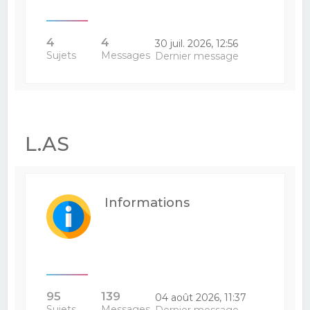
4
4
30 juil. 2026, 12:56
Sujets
Messages
Dernier message
L.AS
Informations
95
139
04 août 2026, 11:37
Sujets
Messages