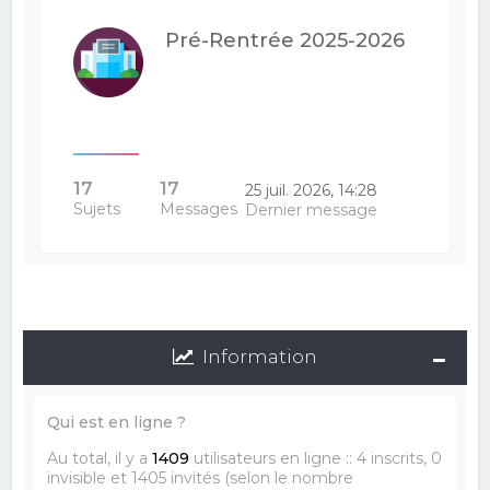
Pré-Rentrée 2025-2026
17
17
25 juil. 2026, 14:28
Sujets
Messages
Dernier message
Information
Qui est en ligne ?
Au total, il y a
1409
utilisateurs en ligne :: 4 inscrits, 0
invisible et 1405 invités (selon le nombre