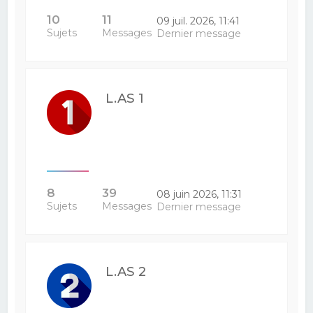
10
11
09 juil. 2026, 11:41
Sujets
Messages
Dernier message
L.AS 1
8
39
08 juin 2026, 11:31
Sujets
Messages
Dernier message
L.AS 2