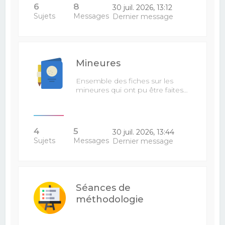
6
8
30 juil. 2026, 13:12
Sujets
Messages
Dernier message
Mineures
Ensemble des fiches sur les
mineures qui ont pu être faites…
4
5
30 juil. 2026, 13:44
Sujets
Messages
Dernier message
Séances de
méthodologie