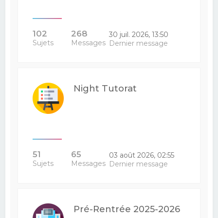
102
268
30 juil. 2026, 13:50
Sujets
Messages
Dernier message
Night Tutorat
51
65
03 août 2026, 02:55
Sujets
Messages
Dernier message
Pré-Rentrée 2025-2026