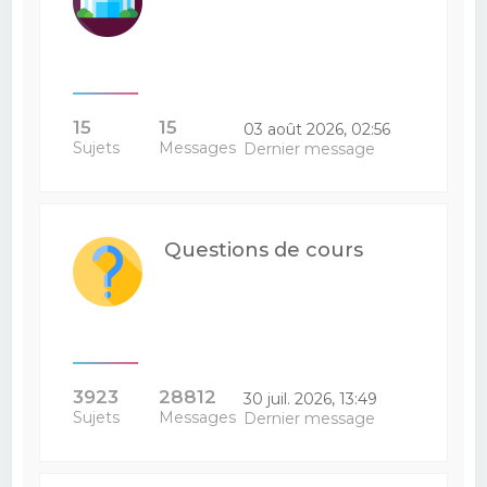
15
15
03 août 2026, 02:56
Sujets
Messages
Dernier message
Questions de cours
3923
28812
30 juil. 2026, 13:49
Sujets
Messages
Dernier message