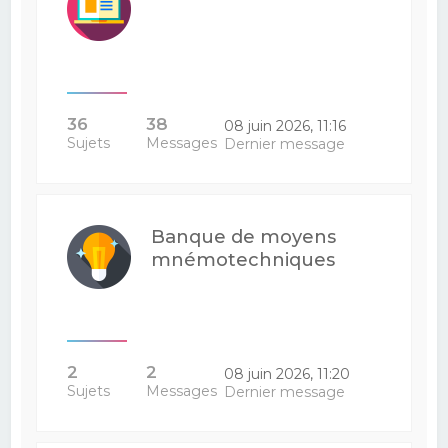
36
38
08 juin 2026, 11:16
Sujets
Messages
Dernier message
Banque de moyens
mnémotechniques
2
2
08 juin 2026, 11:20
Sujets
Messages
Dernier message