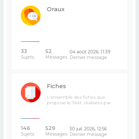
Oraux
33
52
04 août 2026, 11:39
Sujets
Messages
Dernier message
Fiches
L'ensemble des fiches que
propose le TAM, réalisées par…
146
529
30 juil. 2026, 12:56
Sujets
Messages
Dernier message