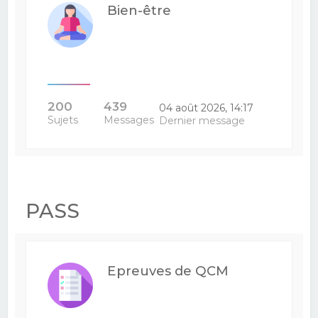
Bien-être
200
439
04 août 2026, 14:17
Sujets
Messages
Dernier message
PASS
Epreuves de QCM