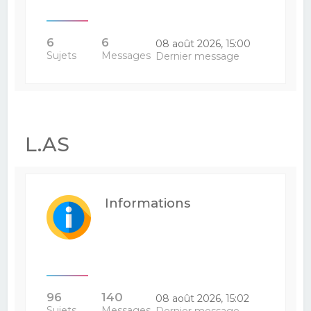
6
6
08 août 2026, 15:00
Sujets
Messages
Dernier message
L.AS
Informations
96
140
08 août 2026, 15:02
Sujets
Messages