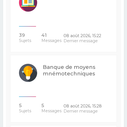
39
41
08 août 2026, 15:22
Sujets
Messages
Dernier message
Banque de moyens
mnémotechniques
5
5
08 août 2026, 15:28
Sujets
Messages
Dernier message