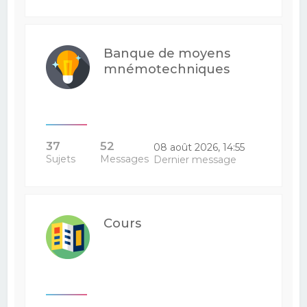
Banque de moyens
mnémotechniques
37
52
08 août 2026, 14:55
Sujets
Messages
Dernier message
Cours