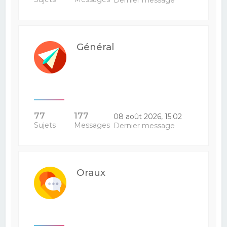
Dernier message
Général
77
177
08 août 2026, 15:02
Sujets
Messages
Dernier message
Oraux