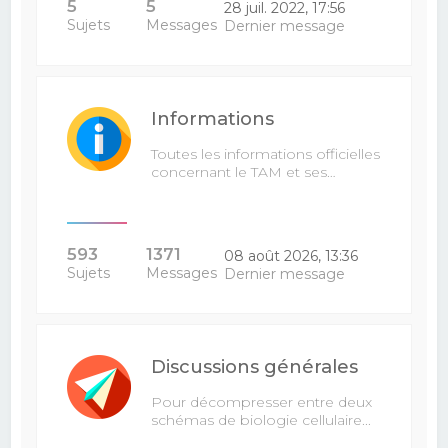
5
5
28 juil. 2022, 17:56
Sujets
Messages
Dernier message
Informations
Toutes les informations officielles
concernant le TAM et ses…
593
1371
08 août 2026, 13:36
Sujets
Messages
Dernier message
Discussions générales
Pour décompresser entre deux
schémas de biologie cellulaire...