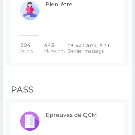
Bien-être
204
443
08 août 2026, 19:09
Sujets
Messages
Dernier message
PASS
Epreuves de QCM