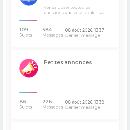
Venez poser toutes les
questions que vous voulez sur…
109
584
08 août 2026, 13:37
Sujets
Messages
Dernier message
Petites annonces
86
226
08 août 2026, 13:38
Sujets
Messages
Dernier message