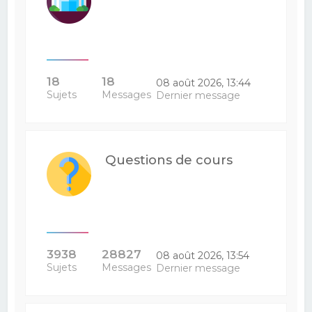
18
18
08 août 2026, 13:44
Sujets
Messages
Dernier message
Questions de cours
3938
28827
08 août 2026, 13:54
Sujets
Messages
Dernier message