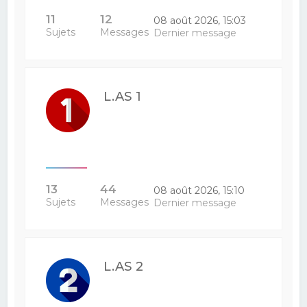
11
12
08 août 2026, 15:03
Sujets
Messages
Dernier message
L.AS 1
13
44
08 août 2026, 15:10
Sujets
Messages
Dernier message
L.AS 2