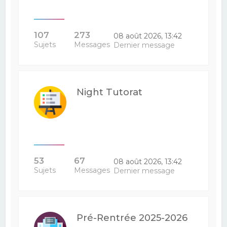
107
273
08 août 2026, 13:42
Sujets
Messages
Dernier message
Night Tutorat
53
67
08 août 2026, 13:42
Sujets
Messages
Dernier message
Pré-Rentrée 2025-2026