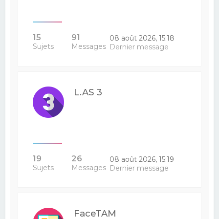
15
91
08 août 2026, 15:18
Sujets
Messages
Dernier message
L.AS 3
19
26
08 août 2026, 15:19
Sujets
Messages
Dernier message
FaceTAM