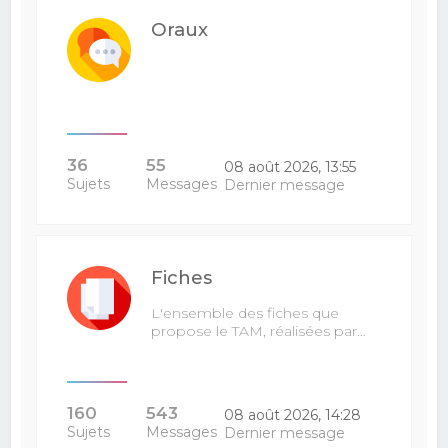
Oraux
36
55
08 août 2026, 13:55
Sujets
Messages
Dernier message
Fiches
L'ensemble des fiches que
propose le TAM, réalisées par…
160
543
08 août 2026, 14:28
Sujets
Messages
Dernier message