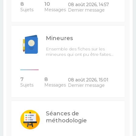
8
10
08 août 2026, 14:57
Sujets
Messages
Dernier message
Mineures
Ensemble des fiches sur les
mineures qui ont pu être faites…
7
8
08 août 2026, 15:01
Sujets
Messages
Dernier message
Séances de
méthodologie