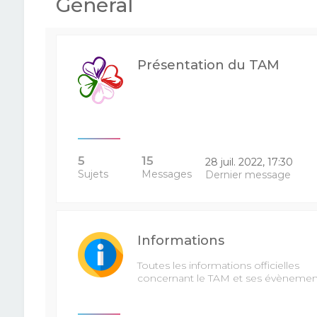
Général
Présentation du TAM
5
15
28 juil. 2022, 17:30
Sujets
Messages
Dernier message
Informations
Toutes les informations officielles
concernant le TAM et ses évènemen