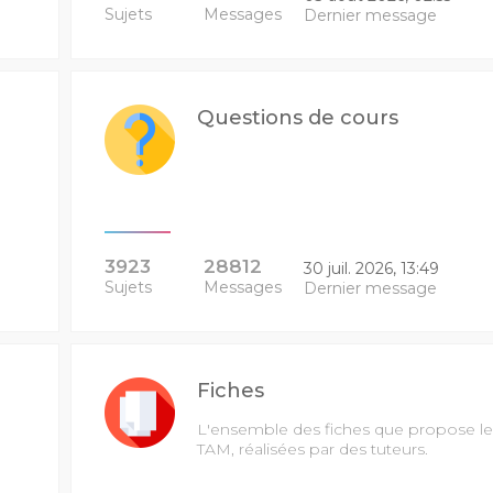
Sujets
Messages
Dernier message
Questions de cours
3923
28812
30 juil. 2026, 13:49
Sujets
Messages
Dernier message
Fiches
L'ensemble des fiches que propose le
TAM, réalisées par des tuteurs.