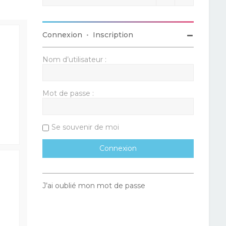
Connexion
•
Inscription
Nom d’utilisateur :
Mot de passe :
Se souvenir de moi
J’ai oublié mon mot de passe