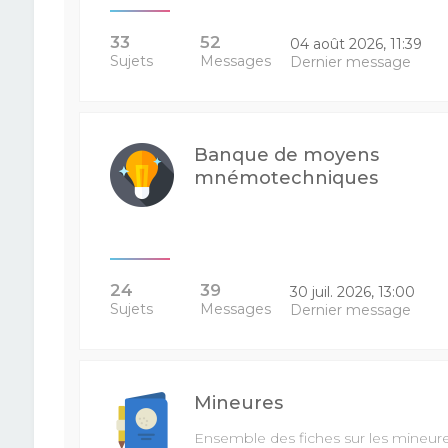
33
52
04 août 2026, 11:39
Sujets
Messages
Dernier message
Banque de moyens
mnémotechniques
24
39
30 juil. 2026, 13:00
Sujets
Messages
Dernier message
Mineures
Ensemble des fiches sur les mineur