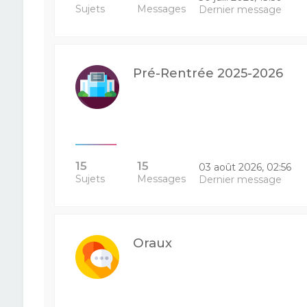
Sujets
Messages
Dernier message
Pré-Rentrée 2025-2026
15
15
03 août 2026, 02:56
Sujets
Messages
Dernier message
Oraux