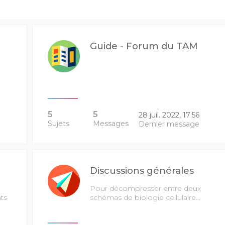
Guide - Forum du TAM
5
5
28 juil. 2022, 17:56
Sujets
Messages
Dernier message
Discussions générales
Pour décompresser entre deux
ts
schémas de biologie cellulaire...