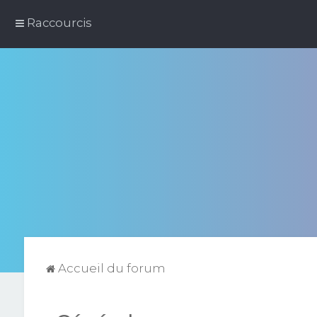
Raccourcis
Accueil du forum