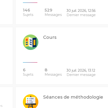
146
529
30 juil. 2026, 12:56
Sujets
Messages
Dernier message
Cours
6
8
30 juil. 2026, 13:12
Sujets
Messages
Dernier message
Séances de méthodologie
es