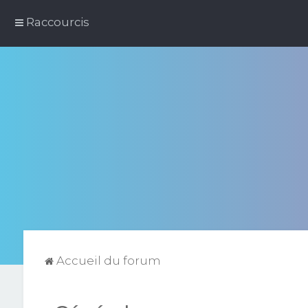
Raccourcis
Accueil du forum