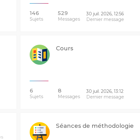
146
529
30 juil. 2026, 12:56
Sujets
Messages
Dernier message
Cours
6
8
30 juil. 2026, 13:12
Sujets
Messages
Dernier message
Séances de méthodologie
es