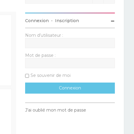
Connexion
•
Inscription
Nom d’utilisateur :
Mot de passe :
Se souvenir de moi
J’ai oublié mon mot de passe