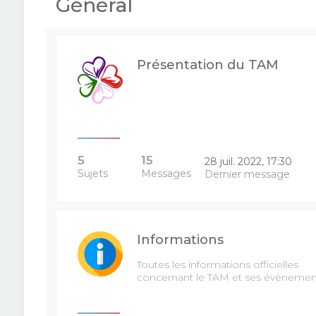
Général
Présentation du TAM
5
15
28 juil. 2022, 17:30
Sujets
Messages
Dernier message
Informations
Toutes les informations officielles
concernant le TAM et ses évènemen