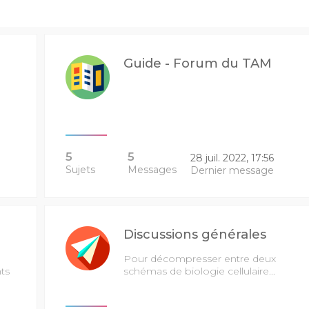
Guide - Forum du TAM
5
5
28 juil. 2022, 17:56
Sujets
Messages
Dernier message
Discussions générales
Pour décompresser entre deux
ts
schémas de biologie cellulaire...