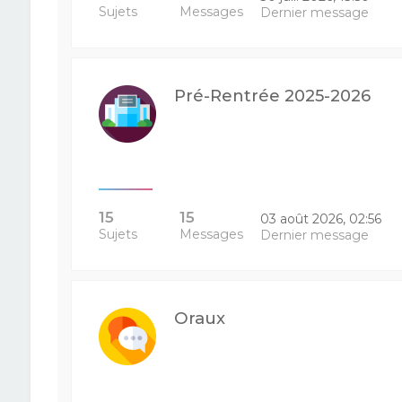
Sujets
Messages
Dernier message
Pré-Rentrée 2025-2026
15
15
03 août 2026, 02:56
Sujets
Messages
Dernier message
Oraux