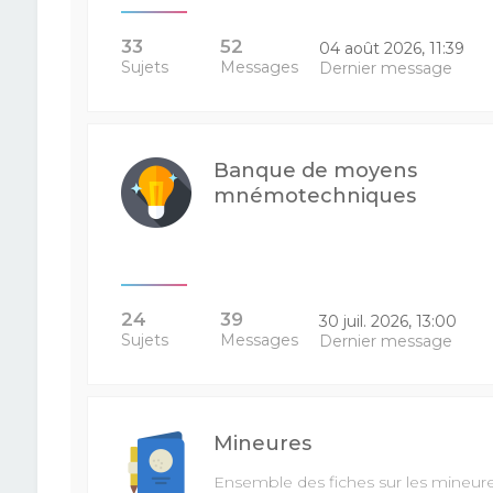
33
52
04 août 2026, 11:39
Sujets
Messages
Dernier message
Banque de moyens
mnémotechniques
24
39
30 juil. 2026, 13:00
Sujets
Messages
Dernier message
Mineures
Ensemble des fiches sur les mineur