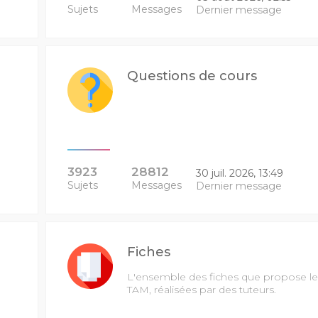
Sujets
Messages
Dernier message
Questions de cours
3923
28812
30 juil. 2026, 13:49
Sujets
Messages
Dernier message
Fiches
L'ensemble des fiches que propose le
TAM, réalisées par des tuteurs.