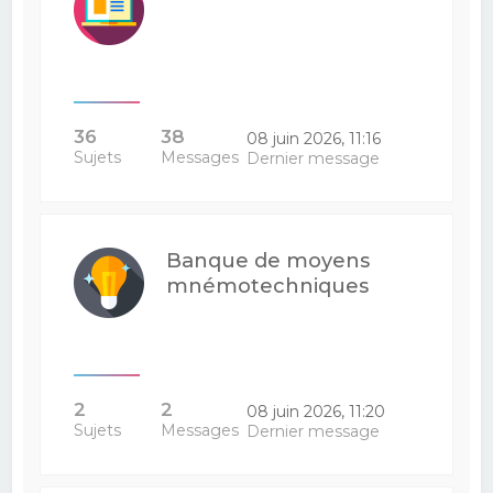
36
38
08 juin 2026, 11:16
Sujets
Messages
Dernier message
Banque de moyens
mnémotechniques
2
2
08 juin 2026, 11:20
Sujets
Messages
Dernier message