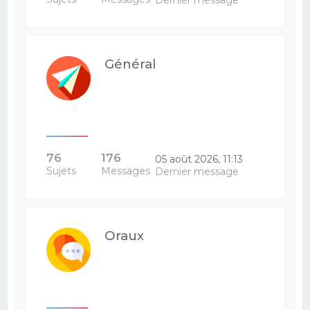
Dernier message
Général
76
176
05 août 2026, 11:13
Sujets
Messages
Dernier message
Oraux