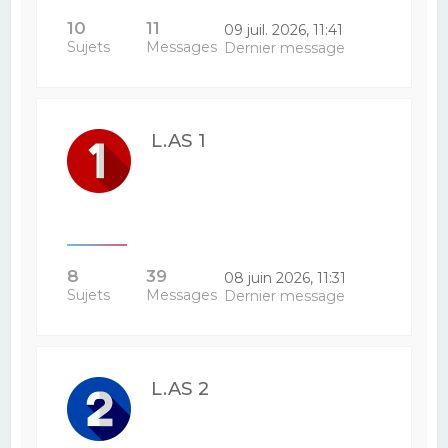
10
11
09 juil. 2026, 11:41
Sujets
Messages
Dernier message
L.AS 1
8
39
08 juin 2026, 11:31
Sujets
Messages
Dernier message
L.AS 2