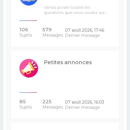
Venez poser toutes les
questions que vous voulez sur…
106
579
07 août 2026, 17:46
Sujets
Messages
Dernier message
Petites annonces
85
225
07 août 2026, 16:03
Sujets
Messages
Dernier message