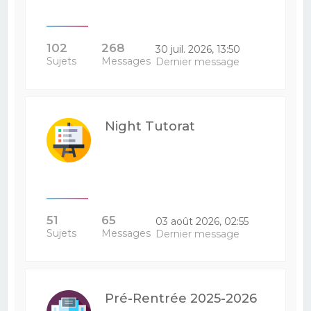
102
268
30 juil. 2026, 13:50
Sujets
Messages
Dernier message
Night Tutorat
51
65
03 août 2026, 02:55
Sujets
Messages
Dernier message
Pré-Rentrée 2025-2026