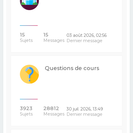
15
15
03 août 2026, 02:56
Sujets
Messages
Dernier message
Questions de cours
3923
28812
30 juil. 2026, 13:49
Sujets
Messages
Dernier message