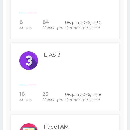
8
84
08 juin 2026, 11:30
Sujets
Messages
Dernier message
L.AS 3
18
25
08 juin 2026, 11:28
Sujets
Messages
Dernier message
FaceTAM