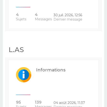
4
4
30 juil. 2026, 12:56
Sujets
Messages
Dernier message
L.AS
Informations
95
139
04 août 2026, 11:37
Sujets
Messages