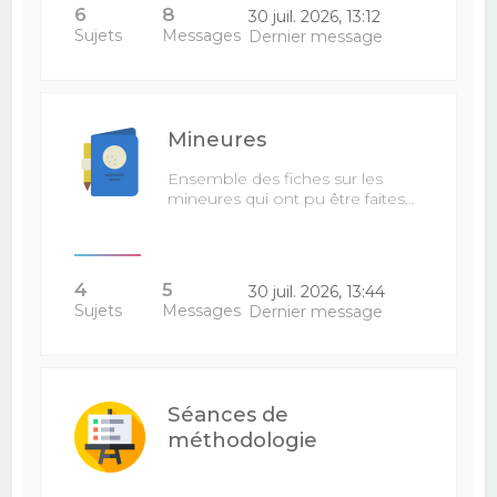
6
8
30 juil. 2026, 13:12
Sujets
Messages
Dernier message
Mineures
Ensemble des fiches sur les
mineures qui ont pu être faites…
4
5
30 juil. 2026, 13:44
Sujets
Messages
Dernier message
Séances de
méthodologie