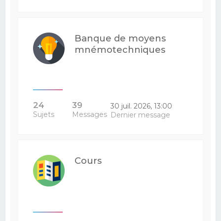
Banque de moyens
mnémotechniques
24
39
30 juil. 2026, 13:00
Sujets
Messages
Dernier message
Cours