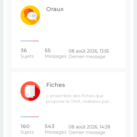
Oraux
36
55
08 août 2026, 13:55
Sujets
Messages
Dernier message
Fiches
L'ensemble des fiches que
propose le TAM, réalisées par…
160
543
08 août 2026, 14:28
Sujets
Messages
Dernier message