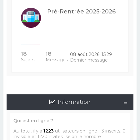
Pré-Rentrée 2025-2026
18
18
08 août 2026, 15:29
Sujets
Messages
Dernier message
Information
Qui est en ligne ?
Au total, il y a
1223
utilisateurs en ligne :: 3 inscrits, 0
invisible et 1220 invités (selon le nombre