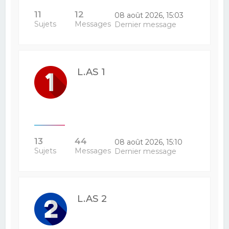
11
12
08 août 2026, 15:03
Sujets
Messages
Dernier message
L.AS 1
13
44
08 août 2026, 15:10
Sujets
Messages
Dernier message
L.AS 2