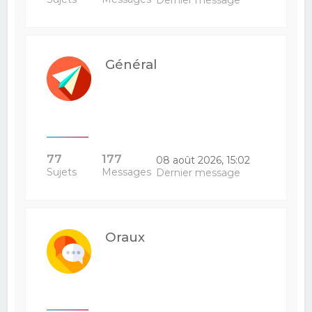
Dernier message
Général
77
177
08 août 2026, 15:02
Sujets
Messages
Dernier message
Oraux