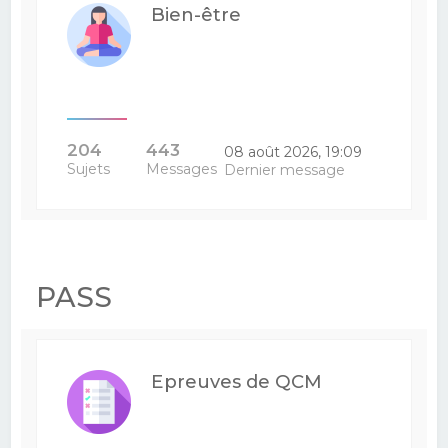
Bien-être
204
443
08 août 2026, 19:09
Sujets
Messages
Dernier message
PASS
Epreuves de QCM