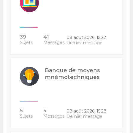
39
41
08 août 2026, 15:22
Sujets
Messages
Dernier message
Banque de moyens
mnémotechniques
5
5
08 août 2026, 15:28
Sujets
Messages
Dernier message