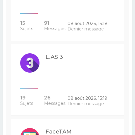
15
91
08 août 2026, 15:18
Sujets
Messages
Dernier message
L.AS 3
19
26
08 août 2026, 15:19
Sujets
Messages
Dernier message
FaceTAM