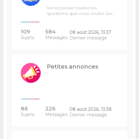
Venez poser toutes les
questions que vous voulez sur…
109
584
08 août 2026, 13:37
Sujets
Messages
Dernier message
Petites annonces
86
226
08 août 2026, 13:38
Sujets
Messages
Dernier message