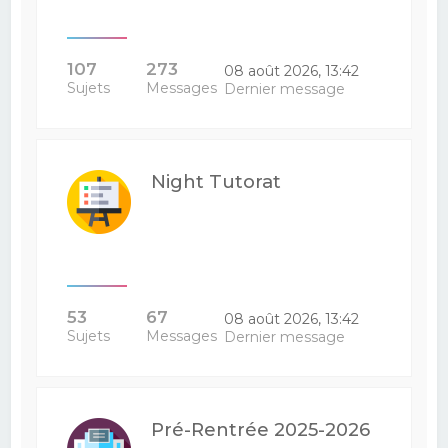
107
273
08 août 2026, 13:42
Sujets
Messages
Dernier message
Night Tutorat
53
67
08 août 2026, 13:42
Sujets
Messages
Dernier message
Pré-Rentrée 2025-2026