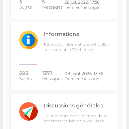
5
5
28 juil. 2022, 17:56
Sujets
Messages
Dernier message
Informations
Toutes les informations officielles
concernant le TAM et ses…
593
1371
08 août 2026, 13:36
Sujets
Messages
Dernier message
Discussions générales
Pour décompresser entre deux
schémas de biologie cellulaire...