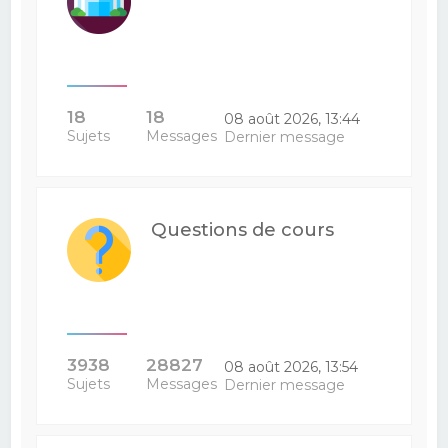
18
18
08 août 2026, 13:44
Sujets
Messages
Dernier message
Questions de cours
3938
28827
08 août 2026, 13:54
Sujets
Messages
Dernier message