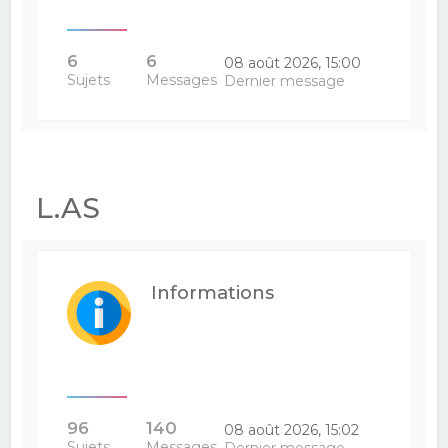
6
6
08 août 2026, 15:00
Sujets
Messages
Dernier message
L.AS
Informations
96
140
08 août 2026, 15:02
Sujets
Messages