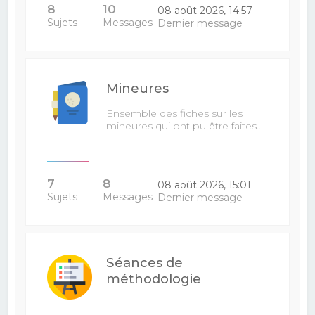
8
10
08 août 2026, 14:57
Sujets
Messages
Dernier message
Mineures
Ensemble des fiches sur les
mineures qui ont pu être faites…
7
8
08 août 2026, 15:01
Sujets
Messages
Dernier message
Séances de
méthodologie