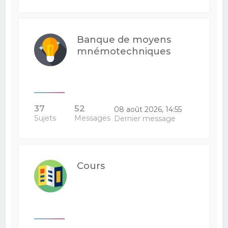
Banque de moyens
mnémotechniques
37
52
08 août 2026, 14:55
Sujets
Messages
Dernier message
Cours