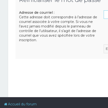
Adresse de courriel :
Cette adresse doit correspondre à l’adresse de
courriel associée à votre compte. Si vous ne
l’avez jamais modifié depuis le panneau de
contrôle de l’utilisateur, il s’agit de l’adresse de
courriel que vous avez spécifiée lors de votre
inscription.
Accueil du forum