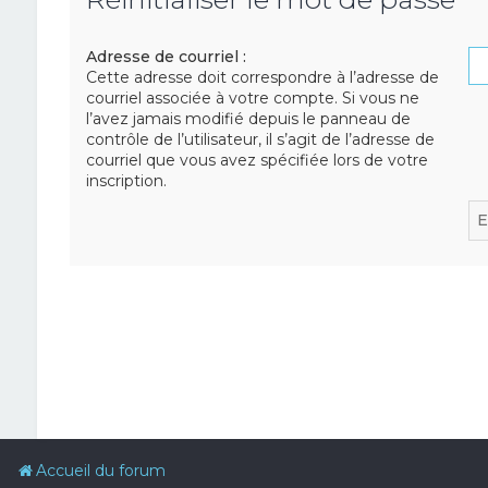
Adresse de courriel :
Cette adresse doit correspondre à l’adresse de
courriel associée à votre compte. Si vous ne
l’avez jamais modifié depuis le panneau de
contrôle de l’utilisateur, il s’agit de l’adresse de
courriel que vous avez spécifiée lors de votre
inscription.
Accueil du forum