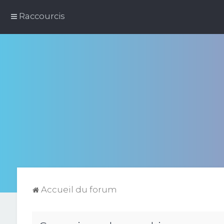
Raccourcis
Accueil du forum