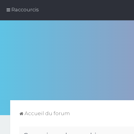
Raccourcis
Accueil du forum