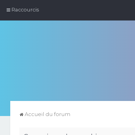
Raccourcis
Accueil du forum