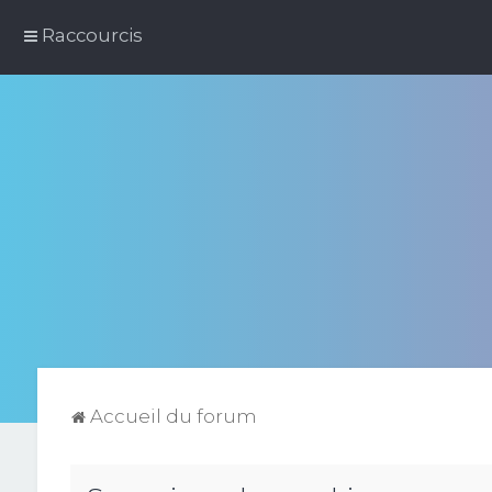
Raccourcis
Accueil du forum