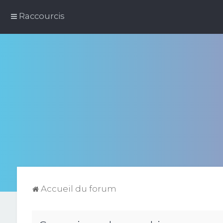
Raccourcis
Accueil du forum