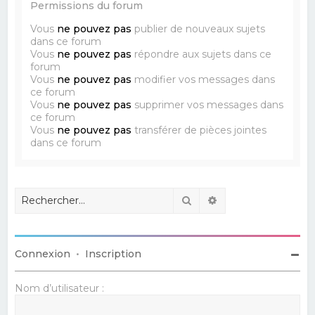
Permissions du forum
Vous
ne pouvez pas
publier de nouveaux sujets
dans ce forum
Vous
ne pouvez pas
répondre aux sujets dans ce
forum
Vous
ne pouvez pas
modifier vos messages dans
ce forum
Vous
ne pouvez pas
supprimer vos messages dans
ce forum
Vous
ne pouvez pas
transférer de pièces jointes
dans ce forum
Rechercher
Recherche avancé
Connexion
•
Inscription
Nom d’utilisateur :