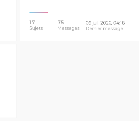
17
75
09 juil. 2026, 04:18
Sujets
Messages
Dernier message