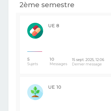
2ème semestre
UE 8
5
10
15 sept. 2025, 12:06
Sujets
Messages
Dernier message
UE 10