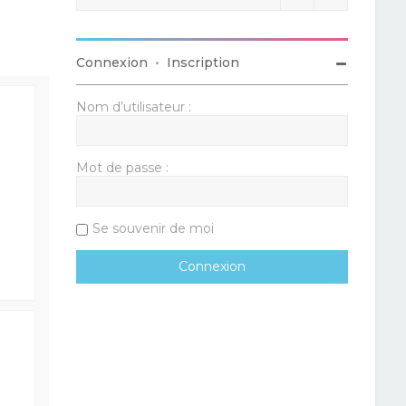
Connexion
•
Inscription
Nom d’utilisateur :
Mot de passe :
Se souvenir de moi