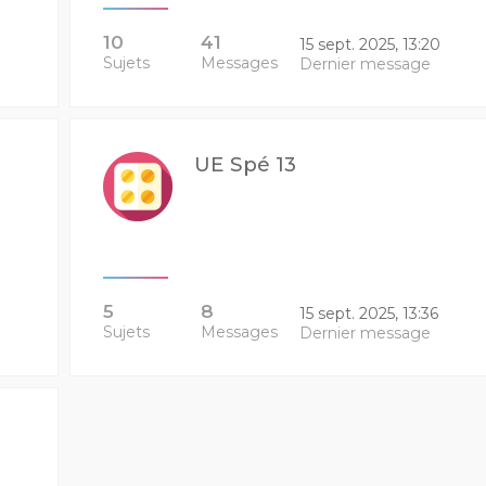
10
41
15 sept. 2025, 13:20
Sujets
Messages
Dernier message
UE Spé 13
5
8
15 sept. 2025, 13:36
Sujets
Messages
Dernier message