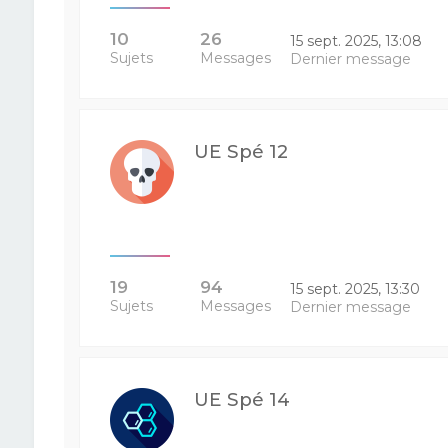
10
26
15 sept. 2025, 13:08
Sujets
Messages
Dernier message
UE Spé 12
19
94
15 sept. 2025, 13:30
Sujets
Messages
Dernier message
UE Spé 14