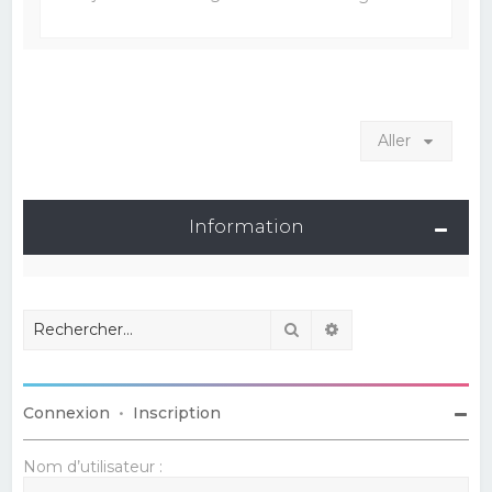
Aller
Information
Rechercher
Recherche avancé
Connexion
•
Inscription
Nom d’utilisateur :