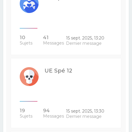
10
41
15 sept. 2025, 13:20
Sujets
Messages
Dernier message
UE Spé 12
19
94
15 sept. 2025, 13:30
Sujets
Messages
Dernier message