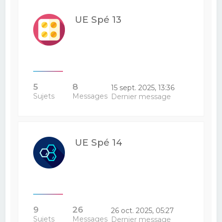
UE Spé 13
5
8
15 sept. 2025, 13:36
Sujets
Messages
Dernier message
UE Spé 14
9
26
26 oct. 2025, 05:27
Sujets
Messages
Dernier message