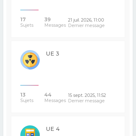
17
39
21 juil. 2026, 11:00
Sujets
Messages
Dernier message
UE 3
13
44
15 sept. 2025, 11:52
Sujets
Messages
Dernier message
UE 4