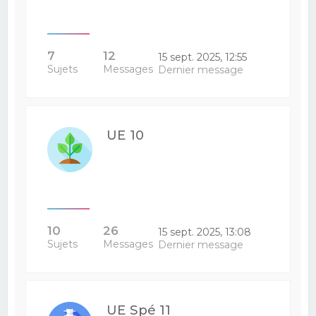
7
12
15 sept. 2025, 12:55
Sujets
Messages
Dernier message
UE 10
10
26
15 sept. 2025, 13:08
Sujets
Messages
Dernier message
UE Spé 11