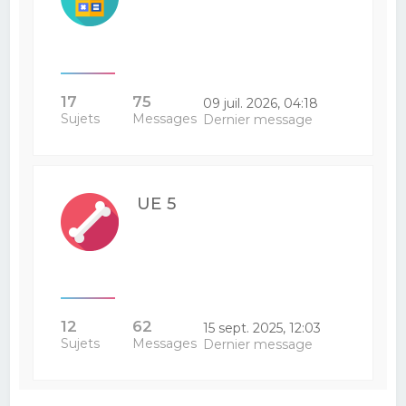
17
75
09 juil. 2026, 04:18
Sujets
Messages
Dernier message
UE 5
12
62
15 sept. 2025, 12:03
Sujets
Messages
Dernier message