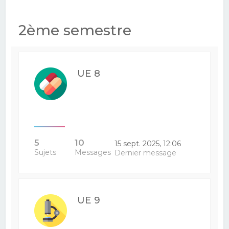
2ème semestre
UE 8
5
10
15 sept. 2025, 12:06
Sujets
Messages
Dernier message
UE 9