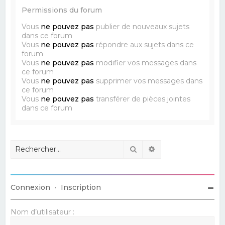
Permissions du forum
Vous
ne pouvez pas
publier de nouveaux sujets
dans ce forum
Vous
ne pouvez pas
répondre aux sujets dans ce
forum
Vous
ne pouvez pas
modifier vos messages dans
ce forum
Vous
ne pouvez pas
supprimer vos messages dans
ce forum
Vous
ne pouvez pas
transférer de pièces jointes
dans ce forum
Rechercher
Recherche avancé
Connexion
•
Inscription
Nom d’utilisateur :