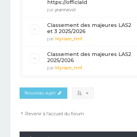
https://officiald
par
jeannevol
Classement des majeures LAS2
et 3 2025/2026
par
Myriam_Hnf
Classement des majeures LAS2
2025/2026
par
Myriam_Hnf
Nouveau sujet
Revenir à l’accueil du forum