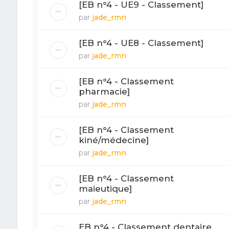
[EB n°4 - UE9 - Classement]
par
jade_rmn
[EB n°4 - UE8 - Classement]
par
jade_rmn
[EB n°4 - Classement
pharmacie]
par
jade_rmn
[EB n°4 - Classement
kiné/médecine]
par
jade_rmn
[EB n°4 - Classement
maieutique]
par
jade_rmn
EB n°4 - Classement dentaire