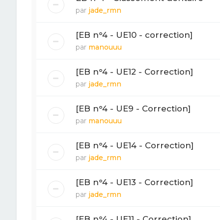
par
jade_rmn
[EB n°4 - UE10 - correction]
par
manouuu
[EB n°4 - UE12 - Correction]
par
jade_rmn
[EB n°4 - UE9 - Correction]
par
manouuu
[EB n°4 - UE14 - Correction]
par
jade_rmn
[EB n°4 - UE13 - Correction]
par
jade_rmn
[EB n°4 - UE11 - Correction]