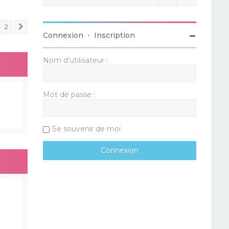
2
Suivant
Connexion
•
Inscription
Nom d’utilisateur :
Mot de passe :
Se souvenir de moi