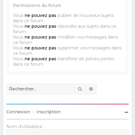
Permissions du forum
Vous
ne pouvez pas
publier de nouveaux sujets
dans ce forum
Vous
ne pouvez pas
répondre aux sujets dans ce
forum
Vous
ne pouvez pas
modifier vos messages dans
ce forum
Vous
ne pouvez pas
supprimer vos messages dans
ce forum
Vous
ne pouvez pas
transférer de pièces jointes
dans ce forum
Rechercher
Recherche avancé
Connexion
•
Inscription
Nom d’utilisateur :