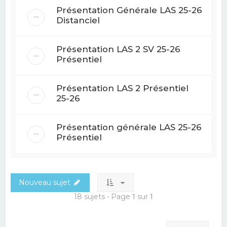
Présentation Générale LAS 25-26
Distanciel
Présentation LAS 2 SV 25-26
Présentiel
Présentation LAS 2 Présentiel
25-26
Présentation générale LAS 25-26
Présentiel
Nouveau sujet
18 sujets • Page
1
sur
1