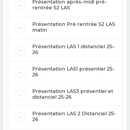
Présentation après-midi pré-
rentrée S2 LAS
Présentation Pré rentrée S2 LAS
matin
Présentation LAS 1 distanciel 25–
26
Présentation LAS1 présentiel 25-
26
Présentation LAS3 présentiel et
distanciel 25-26
Présentation LAS 2 Distanciel 25-
26