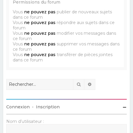
Permissions du forum
Vous
ne pouvez pas
publier de nouveaux sujets
dans ce forum
Vous
ne pouvez pas
répondre aux sujets dans ce
forum
Vous
ne pouvez pas
modifier vos messages dans
ce forum
Vous
ne pouvez pas
supprimer vos messages dans
ce forum
Vous
ne pouvez pas
transférer de pièces jointes
dans ce forum
Rechercher
Recherche avancé
Connexion
•
Inscription
Nom d’utilisateur :