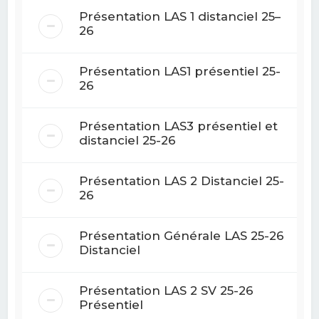
Présentation LAS 1 distanciel 25–
26
Présentation LAS1 présentiel 25-
26
Présentation LAS3 présentiel et
distanciel 25-26
Présentation LAS 2 Distanciel 25-
26
Présentation Générale LAS 25-26
Distanciel
Présentation LAS 2 SV 25-26
Présentiel