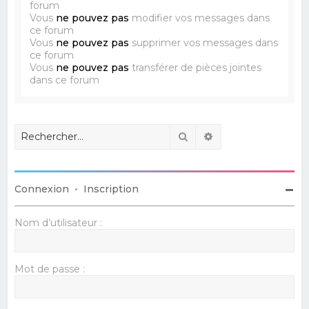
forum
Vous
ne pouvez pas
modifier vos messages dans
ce forum
Vous
ne pouvez pas
supprimer vos messages dans
ce forum
Vous
ne pouvez pas
transférer de pièces jointes
dans ce forum
Rechercher
Recherche avancé
Connexion
•
Inscription
Nom d’utilisateur :
Mot de passe :