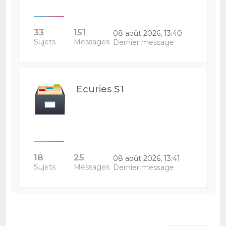
33
151
08 août 2026, 13:40
Sujets
Messages
Dernier message
Ecuries S1
18
25
08 août 2026, 13:41
Sujets
Messages
Dernier message