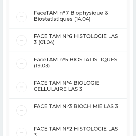
FaceTAM n°7 Biophysique &
Biostatistiques (14.04)
FACE TAM N°6 HISTOLOGIE LAS
3 (01.04)
FaceTAM n°5 BIOSTATISTIQUES
(19.03)
FACE TAM N°4 BIOLOGIE
CELLULAIRE LAS 3
FACE TAM N°3 BIOCHIMIE LAS 3
FACE TAM N°2 HISTOLOGIE LAS
3