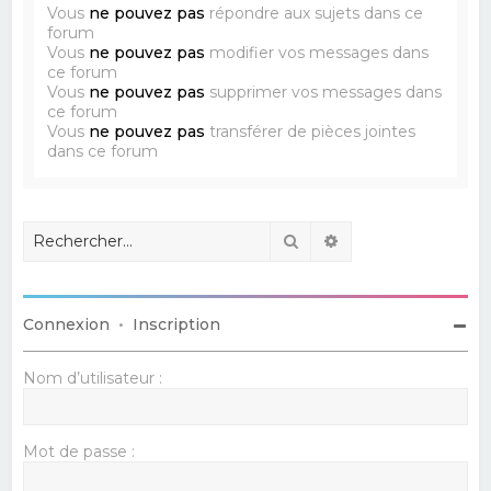
Vous
ne pouvez pas
répondre aux sujets dans ce
forum
Vous
ne pouvez pas
modifier vos messages dans
ce forum
Vous
ne pouvez pas
supprimer vos messages dans
ce forum
Vous
ne pouvez pas
transférer de pièces jointes
dans ce forum
Rechercher
Recherche avancé
Connexion
•
Inscription
Nom d’utilisateur :
Mot de passe :