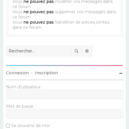
Vous
ne pouvez pas
modifier vos messages dans
ce forum
Vous
ne pouvez pas
supprimer vos messages dans
ce forum
Vous
ne pouvez pas
transférer de pièces jointes
dans ce forum
Rechercher
Recherche avancé
Connexion
•
Inscription
Nom d’utilisateur :
Mot de passe :
Se souvenir de moi