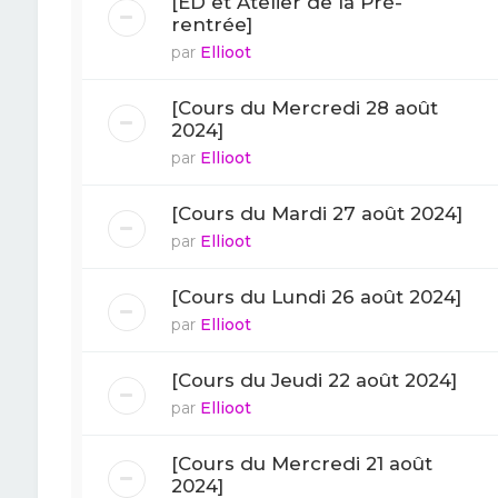
[ED et Atelier de la Pré-
rentrée]
par
Ellioot
[Cours du Mercredi 28 août
2024]
par
Ellioot
[Cours du Mardi 27 août 2024]
par
Ellioot
[Cours du Lundi 26 août 2024]
par
Ellioot
[Cours du Jeudi 22 août 2024]
par
Ellioot
[Cours du Mercredi 21 août
2024]