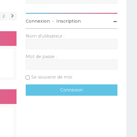
2
Suivant
Connexion
•
Inscription
Nom d’utilisateur :
Mot de passe :
Se souvenir de moi