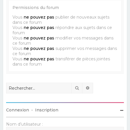
Permissions du forum
Vous
ne pouvez pas
publier de nouveaux sujets
dans ce forum
Vous
ne pouvez pas
répondre aux sujets dans ce
forum
Vous
ne pouvez pas
modifier vos messages dans
ce forum
Vous
ne pouvez pas
supprimer vos messages dans
ce forum
Vous
ne pouvez pas
transférer de pièces jointes
dans ce forum
Rechercher
Recherche avancé
Connexion
•
Inscription
Nom d’utilisateur :