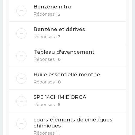
Benzène nitro
Réponses :
2
Benzène et dérivés
Réponses :
3
Tableau d'avancement
Réponses :
6
Huile essentielle menthe
Réponses :
8
SPE 14CHIMIE ORGA
Réponses :
5
cours éléments de cinétiques
chimiques
Réponses :
1