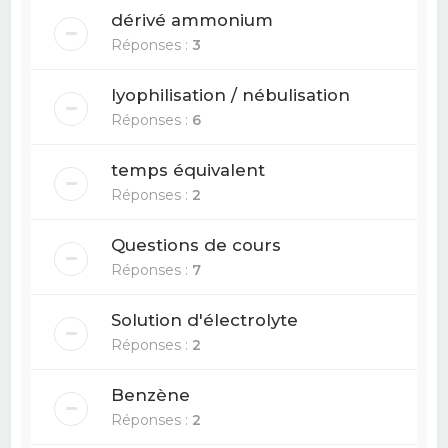
dérivé ammonium
Réponses :
3
lyophilisation / nébulisation
Réponses :
6
temps équivalent
Réponses :
2
Questions de cours
Réponses :
7
Solution d'électrolyte
Réponses :
2
Benzène
Réponses :
2