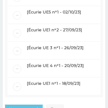
[Écurie UE5 n°1 - 02/10/23]
[Écurie UE1 n°2 - 27/09/23]
[Écurie UE 3 n°1 - 26/09/23]
[Écurie UE 4 n°1 - 20/09/23]
[Ecurie UE1 n°1 - 18/09/23]