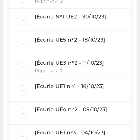
Réponses :
2
[Écurie N°1 UE2 - 30/10/23]
[Écurie UE5 n°2 - 18/10/23]
[Écurie UE3 n°2 - 11/10/23]
Réponses :
2
[Écurie UE1 n°4 - 16/10/23]
[Écurie UE4 n°2 - 09/10/23]
[Écurie UE1 n°3 - 04/10/23]