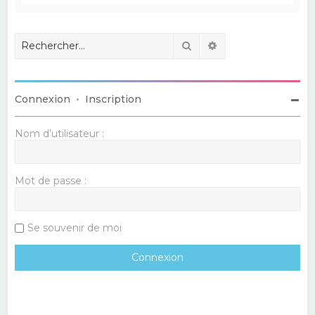
Rechercher
Recherche avancé
Connexion
•
Inscription
Nom d’utilisateur :
Mot de passe :
Se souvenir de moi