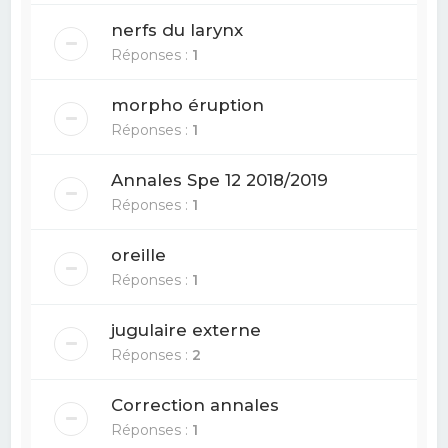
nerfs du larynx
Réponses :
1
morpho éruption
Réponses :
1
Annales Spe 12 2018/2019
Réponses :
1
oreille
Réponses :
1
jugulaire externe
Réponses :
2
Correction annales
Réponses :
1