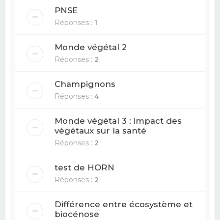
PNSE
Réponses :
1
Monde végétal 2
Réponses :
2
Champignons
Réponses :
4
Monde végétal 3 : impact des
végétaux sur la santé
Réponses :
2
test de HORN
Réponses :
2
Différence entre écosystème et
biocénose