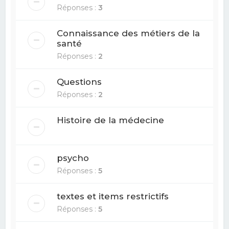
Réponses :
3
Connaissance des métiers de la
santé
Réponses :
2
Questions
Réponses :
2
Histoire de la médecine
psycho
Réponses :
5
textes et items restrictifs
Réponses :
5