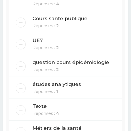
Réponses :
4
Cours santé publique 1
Réponses :
2
UE7
Réponses :
2
question cours épidémiologie
Réponses :
2
études analytiques
Réponses :
1
Texte
Réponses :
4
Métiers de la santé