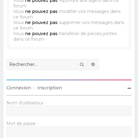
Vous
ne pouvez pas
répondre aux sujets dans ce
forum
Vous
ne pouvez pas
modifier vos messages dans
ce forum
Vous
ne pouvez pas
supprimer vos messages dans
ce forum
Vous
ne pouvez pas
transférer de pièces jointes
dans ce forum
Rechercher
Recherche avancé
Connexion
•
Inscription
Nom d’utilisateur :
Mot de passe :