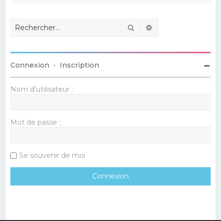
Rechercher
Recherche avancé
Connexion
•
Inscription
Nom d’utilisateur :
Mot de passe :
Se souvenir de moi