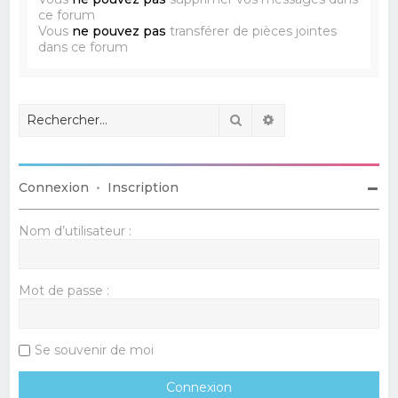
ce forum
Vous
ne pouvez pas
transférer de pièces jointes
dans ce forum
Rechercher
Recherche avancé
Connexion
•
Inscription
Nom d’utilisateur :
Mot de passe :
Se souvenir de moi