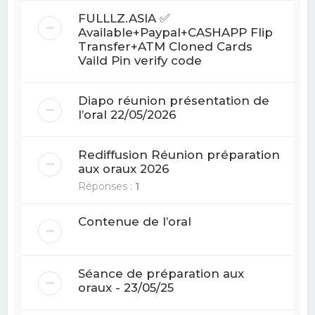
FULLLZ.ASIA ✅
Available+Paypal+CASHAPP Flip
Transfer+ATM Cloned Cards
Vaild Pin verify code
Diapo réunion présentation de
l’oral 22/05/2026
Rediffusion Réunion préparation
aux oraux 2026
Réponses :
1
Contenue de l’oral
Séance de préparation aux
oraux - 23/05/25