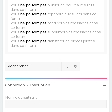
Vous
ne pouvez pas
publier de nouveaux sujets
dans ce forum
Vous
ne pouvez pas
répondre aux sujets dans ce
forum
Vous
ne pouvez pas
modifier vos messages dans
ce forum
Vous
ne pouvez pas
supprimer vos messages dans
ce forum
Vous
ne pouvez pas
transférer de pièces jointes
dans ce forum
Rechercher
Recherche avancé
Connexion
•
Inscription
Nom d’utilisateur :