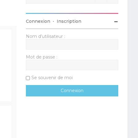
Connexion
•
Inscription
Nom d’utilisateur :
Mot de passe :
Se souvenir de moi