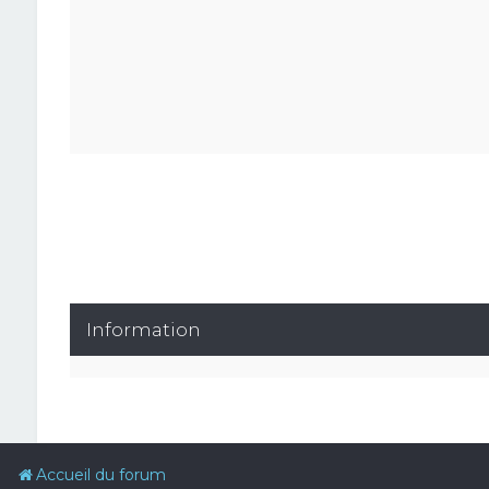
Information
Accueil du forum