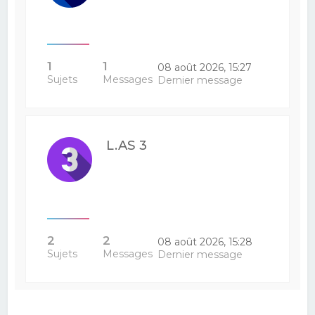
1
1
08 août 2026, 15:27
Sujets
Messages
Dernier message
L.AS 3
2
2
08 août 2026, 15:28
Sujets
Messages
Dernier message