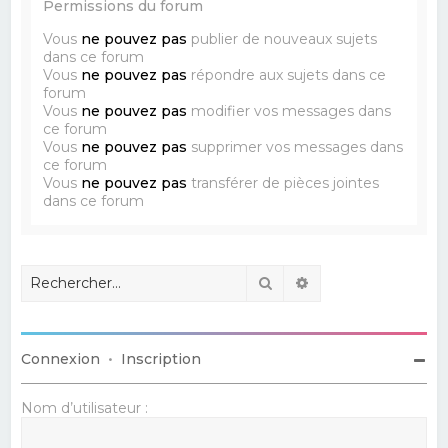
Permissions du forum
Vous
ne pouvez pas
publier de nouveaux sujets
dans ce forum
Vous
ne pouvez pas
répondre aux sujets dans ce
forum
Vous
ne pouvez pas
modifier vos messages dans
ce forum
Vous
ne pouvez pas
supprimer vos messages dans
ce forum
Vous
ne pouvez pas
transférer de pièces jointes
dans ce forum
Rechercher
Recherche avancé
Connexion
•
Inscription
Nom d’utilisateur :