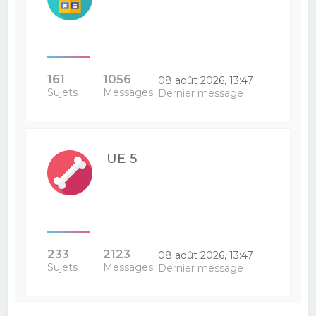
161
1056
08 août 2026, 13:47
Sujets
Messages
Dernier message
UE 5
233
2123
08 août 2026, 13:47
Sujets
Messages
Dernier message