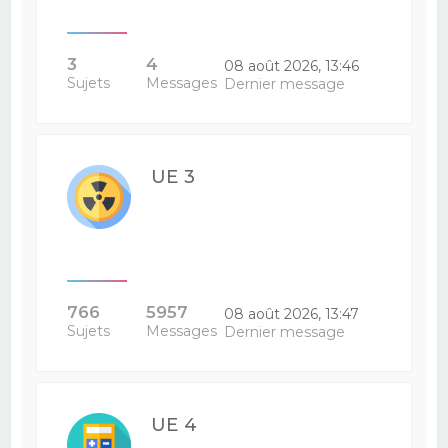
3
4
08 août 2026, 13:46
Sujets
Messages
Dernier message
UE 3
766
5957
08 août 2026, 13:47
Sujets
Messages
Dernier message
UE 4