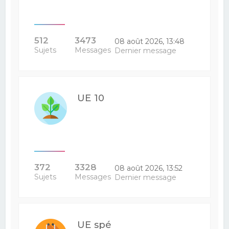
512
3473
08 août 2026, 13:48
Sujets
Messages
Dernier message
UE 10
372
3328
08 août 2026, 13:52
Sujets
Messages
Dernier message
UE spé