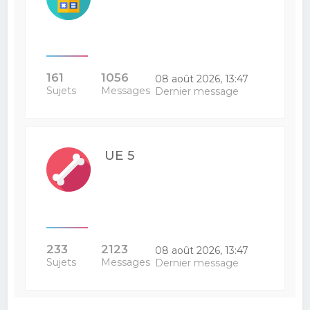
161
1056
08 août 2026, 13:47
Sujets
Messages
Dernier message
UE 5
233
2123
08 août 2026, 13:47
Sujets
Messages
Dernier message