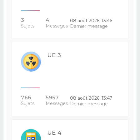
3
4
08 août 2026, 13:46
Sujets
Messages
Dernier message
UE 3
766
5957
08 août 2026, 13:47
Sujets
Messages
Dernier message
UE 4