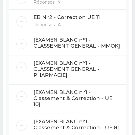
Réponses :
7
EB N°2 - Correction UE 11
Réponses :
4
[EXAMEN BLANC n°1 -
CLASSEMENT GENERAL - MMOK]
[EXAMEN BLANC n°1 -
CLASSEMENT GENERAL -
PHARMACIE]
[EXAMEN BLANC n°1 -
Classement & Correction - UE
10]
[EXAMEN BLANC n°1 -
Classement & Correction - UE 8]