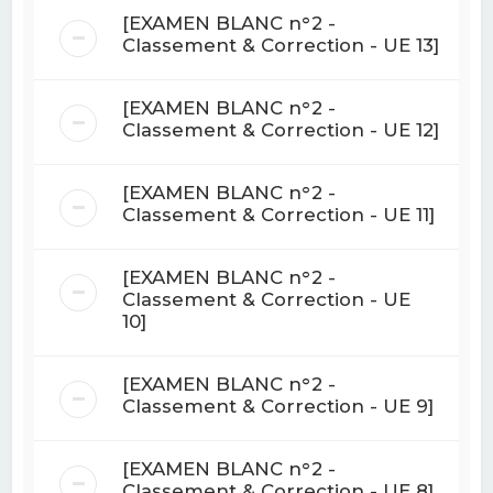
[EXAMEN BLANC n°2 -
Classement & Correction - UE 13]
[EXAMEN BLANC n°2 -
Classement & Correction - UE 12]
[EXAMEN BLANC n°2 -
Classement & Correction - UE 11]
[EXAMEN BLANC n°2 -
Classement & Correction - UE
10]
[EXAMEN BLANC n°2 -
Classement & Correction - UE 9]
[EXAMEN BLANC n°2 -
Classement & Correction - UE 8]