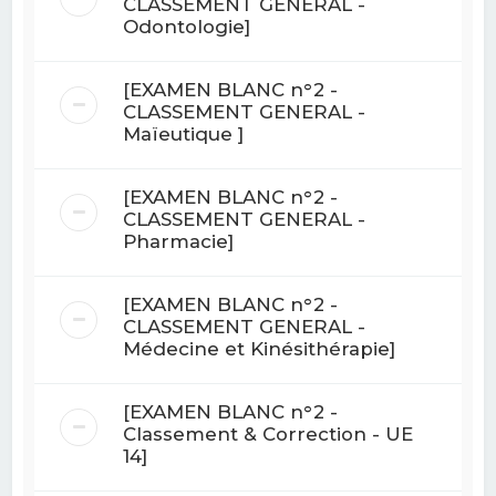
CLASSEMENT GENERAL -
Odontologie]
[EXAMEN BLANC n°2 -
CLASSEMENT GENERAL -
Maïeutique ]
[EXAMEN BLANC n°2 -
CLASSEMENT GENERAL -
Pharmacie]
[EXAMEN BLANC n°2 -
CLASSEMENT GENERAL -
Médecine et Kinésithérapie]
[EXAMEN BLANC n°2 -
Classement & Correction - UE
14]