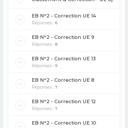
EB N°2 - Correction UE 14
Réponses :
6
EB N°2 - Correction UE 9
Réponses :
8
EB N°2 - Correction UE 13
Réponses :
9
EB N°2 - Correction UE 8
Réponses :
7
EB N°2 - Correction UE 12
Réponses :
7
EB N°2 - Correction UE 10