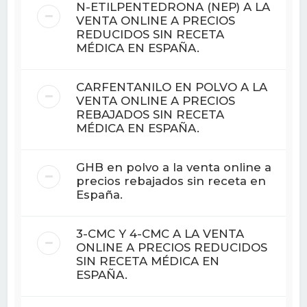
N-ETILPENTEDRONA (NEP) A LA
VENTA ONLINE A PRECIOS
REDUCIDOS SIN RECETA
MÉDICA EN ESPAÑA.
CARFENTANILO EN POLVO A LA
VENTA ONLINE A PRECIOS
REBAJADOS SIN RECETA
MÉDICA EN ESPAÑA.
GHB en polvo a la venta online a
precios rebajados sin receta en
España.
3-CMC Y 4-CMC A LA VENTA
ONLINE A PRECIOS REDUCIDOS
SIN RECETA MÉDICA EN
ESPAÑA.