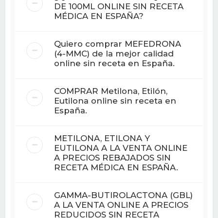
DE 100ML ONLINE SIN RECETA
MÉDICA EN ESPAÑA?
Quiero comprar MEFEDRONA
(4-MMC) de la mejor calidad
online sin receta en España.
COMPRAR Metilona, ​​Etilón,
Eutilona online sin receta en
España.
METILONA, ETILONA Y
EUTILONA A LA VENTA ONLINE
A PRECIOS REBAJADOS SIN
RECETA MÉDICA EN ESPAÑA.
GAMMA-BUTIROLACTONA (GBL)
A LA VENTA ONLINE A PRECIOS
REDUCIDOS SIN RECETA