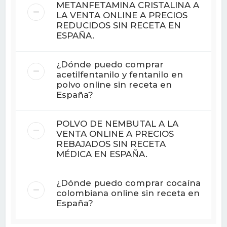
METANFETAMINA CRISTALINA A
LA VENTA ONLINE A PRECIOS
REDUCIDOS SIN RECETA EN
ESPAÑA.
¿Dónde puedo comprar
acetilfentanilo y fentanilo en
polvo online sin receta en
España?
POLVO DE NEMBUTAL A LA
VENTA ONLINE A PRECIOS
REBAJADOS SIN RECETA
MÉDICA EN ESPAÑA.
¿Dónde puedo comprar cocaína
colombiana online sin receta en
España?