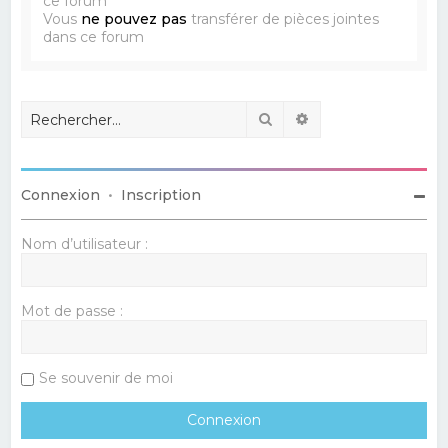
ce forum
Vous
ne pouvez pas
transférer de pièces jointes
dans ce forum
Rechercher
Recherche avancé
Connexion
•
Inscription
Nom d’utilisateur :
Mot de passe :
Se souvenir de moi