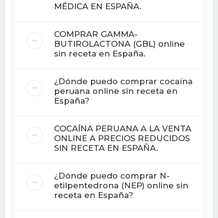
MÉDICA EN ESPAÑA.
COMPRAR GAMMA-
BUTIROLACTONA (GBL) online
sin receta en España.
¿Dónde puedo comprar cocaína
peruana online sin receta en
España?
COCAÍNA PERUANA A LA VENTA
ONLINE A PRECIOS REDUCIDOS
SIN RECETA EN ESPAÑA.
¿Dónde puedo comprar N-
etilpentedrona (NEP) online sin
receta en España?