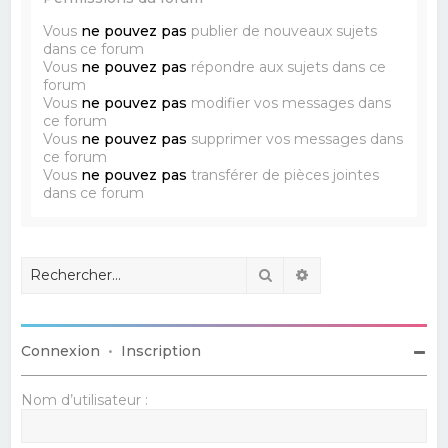
Vous
ne pouvez pas
publier de nouveaux sujets
dans ce forum
Vous
ne pouvez pas
répondre aux sujets dans ce
forum
Vous
ne pouvez pas
modifier vos messages dans
ce forum
Vous
ne pouvez pas
supprimer vos messages dans
ce forum
Vous
ne pouvez pas
transférer de pièces jointes
dans ce forum
Rechercher
Recherche avancé
Connexion
•
Inscription
Nom d’utilisateur :