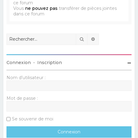
ce forum
Vous
ne pouvez pas
transférer de pièces jointes
dans ce forum
Rechercher
Recherche avancé
Connexion
•
Inscription
Nom d’utilisateur :
Mot de passe :
Se souvenir de moi