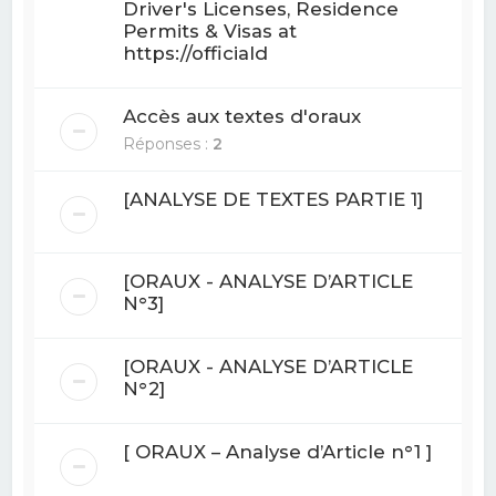
Driver's Licenses, Residence
Permits & Visas at
https://officiald
Accès aux textes d'oraux
Réponses :
2
[ANALYSE DE TEXTES PARTIE 1]
[ORAUX - ANALYSE D’ARTICLE
N°3]
[ORAUX - ANALYSE D’ARTICLE
N°2]
[ ORAUX – Analyse d’Article n°1 ]