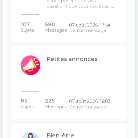
Venez poser toutes les
questions que vous voulez sur…
107
580
07 août 2026, 17:54
Sujets
Messages
Dernier message
Petites annonces
85
225
07 août 2026, 16:03
Sujets
Messages
Dernier message
Bien-être