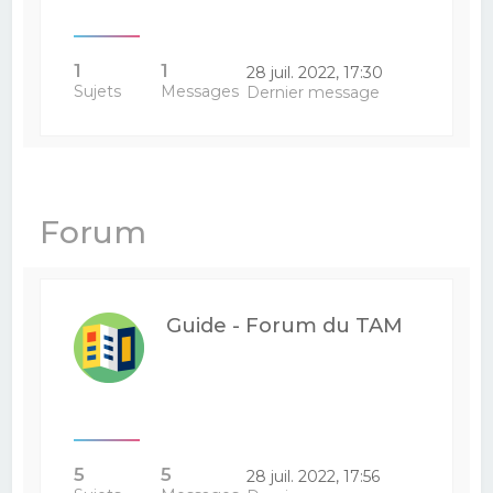
1
1
28 juil. 2022, 17:30
Sujets
Messages
Dernier message
Forum
Guide - Forum du TAM
5
5
28 juil. 2022, 17:56