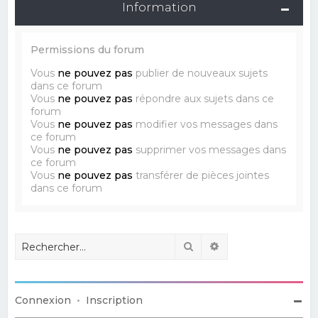
Information
Permissions du forum
Vous
ne pouvez pas
publier de nouveaux sujets
dans ce forum
Vous
ne pouvez pas
répondre aux sujets dans ce
forum
Vous
ne pouvez pas
modifier vos messages dans
ce forum
Vous
ne pouvez pas
supprimer vos messages dans
ce forum
Vous
ne pouvez pas
transférer de pièces jointes
dans ce forum
Rechercher
Recherche avancé
Connexion
•
Inscription