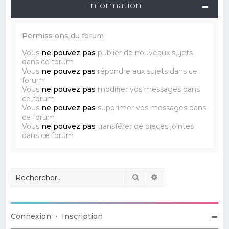
Information
Permissions du forum
Vous
ne pouvez pas
publier de nouveaux sujets
dans ce forum
Vous
ne pouvez pas
répondre aux sujets dans ce
forum
Vous
ne pouvez pas
modifier vos messages dans
ce forum
Vous
ne pouvez pas
supprimer vos messages dans
ce forum
Vous
ne pouvez pas
transférer de pièces jointes
dans ce forum
Rechercher
Recherche avancé
Connexion
•
Inscription