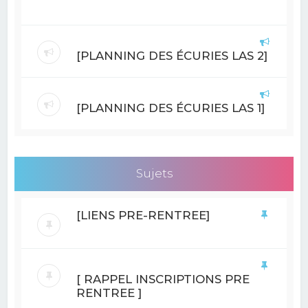
[PLANNING DES ÉCURIES LAS 2]
[PLANNING DES ÉCURIES LAS 1]
Sujets
[LIENS PRE-RENTREE]
[ RAPPEL INSCRIPTIONS PRE
RENTREE ]