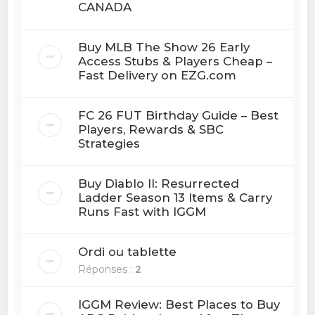
CANADA
Buy MLB The Show 26 Early
Access Stubs & Players Cheap –
Fast Delivery on EZG.com
FC 26 FUT Birthday Guide – Best
Players, Rewards & SBC
Strategies
Buy Diablo II: Resurrected
Ladder Season 13 Items & Carry
Runs Fast with IGGM
Ordi ou tablette
Réponses :
2
IGGM Review: Best Places to Buy