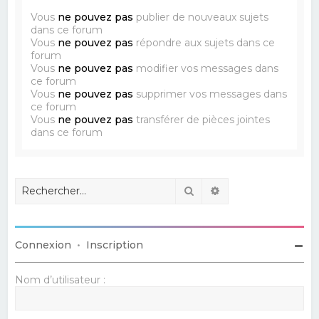
Vous
ne pouvez pas
publier de nouveaux sujets
dans ce forum
Vous
ne pouvez pas
répondre aux sujets dans ce
forum
Vous
ne pouvez pas
modifier vos messages dans
ce forum
Vous
ne pouvez pas
supprimer vos messages dans
ce forum
Vous
ne pouvez pas
transférer de pièces jointes
dans ce forum
Rechercher
Recherche avancé
Connexion
•
Inscription
Nom d’utilisateur :